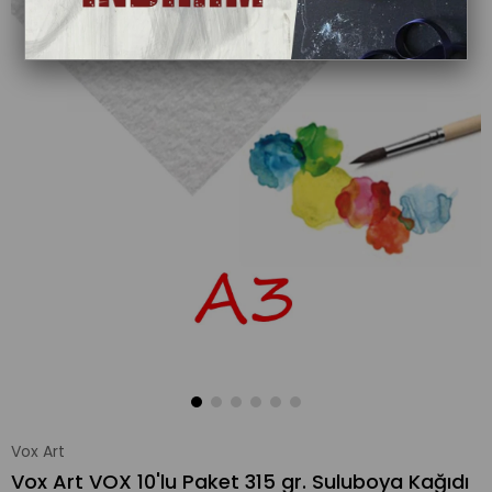
Vox Art
Vox Art VOX 10'lu Paket 315 gr. Suluboya Kağıdı